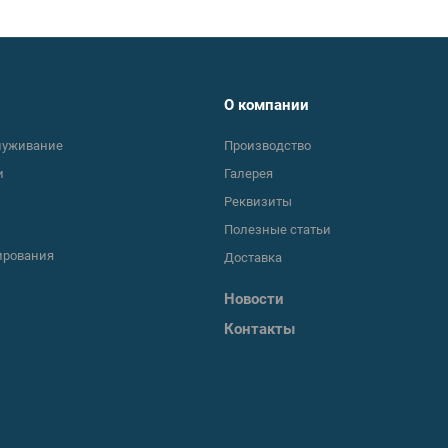
О компании
луживание
Производство
и
Галерея
Реквизиты
Полезные статьи
ирования
Доставка
Новости
Контакты