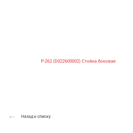
Назад к списку