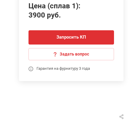
Цена (сплав 1):
3900 руб.
Запросить КП
Задать вопрос
Гарантия на фурнитуру 3 года