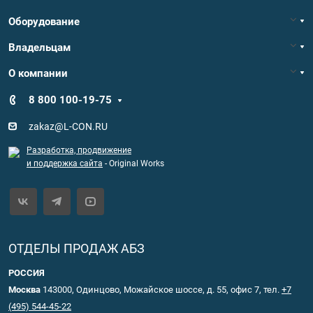
Оборудование
Владельцам
О компании
8 800 100-19-75
zakaz@L-CON.RU
Разработка, продвижение
и поддержка сайта
- Original Works
ОТДЕЛЫ ПРОДАЖ АБЗ
РОССИЯ
Москва
143000, Одинцово, Можайское шоссе, д. 55, офис 7, тел.
+7
(495) 544-45-22