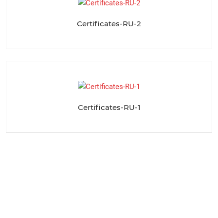
Certificates-RU-2
Certificates-RU-1