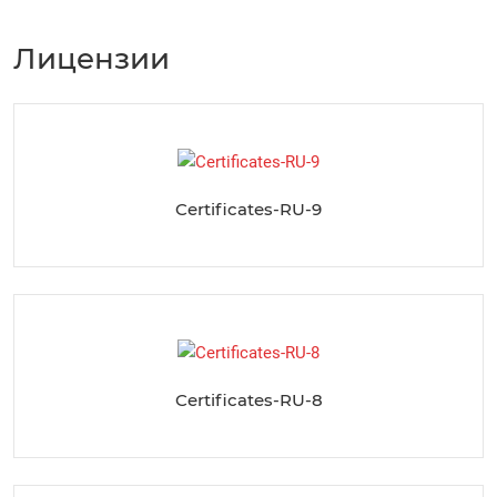
Лицензии
Certificates-RU-9
Certificates-RU-8