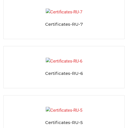
Certificates-RU-7
Certificates-RU-6
Certificates-RU-5