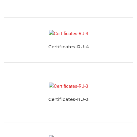
Certificates-RU-4
Certificates-RU-3