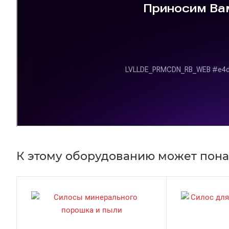
К этому оборудованию может пон