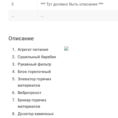
3
*** Тут должно быть описание ***
...
...
Описание
Агрегат питания
Сушильный барабан
Рукавный фильтр
Блок горелочный
Элеватор горячих
материалов
Виброгрохот
Бункер горячих
материалов
Дозатор каменных