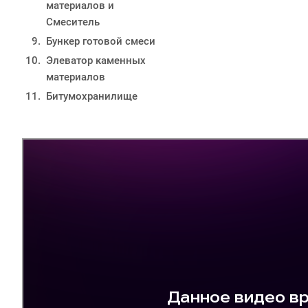
материалов и
Смеситель
Бункер готовой смеси
Элеватор каменных
материалов
Битумохранилище