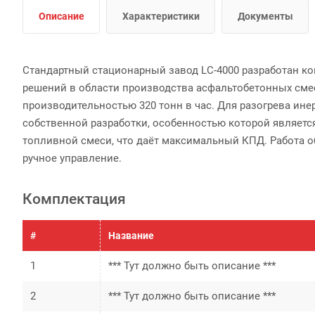
Описание
Характеристики
Документы
Стандартный стационарный завод LC-4000 разработан к
решений в области производства асфальтобетонных сме
производительностью 320 тонн в час. Для разогрева ине
собственной разработки, особенностью которой являет
топливной смеси, что даёт максимальный КПД. Работа о
ручное управление.
Комплектация
#
Название
1
*** Тут должно быть описание ***
2
*** Тут должно быть описание ***