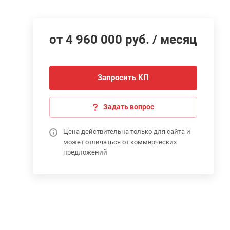
от 4 960 000 руб. / месяц
Запросить КП
Задать вопрос
Цена действительна только для сайта и
может отличаться от коммерческих
предложений